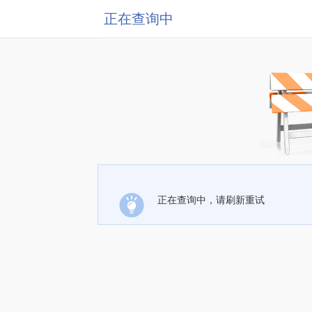
正在查询中
正在查询中，请刷新重试