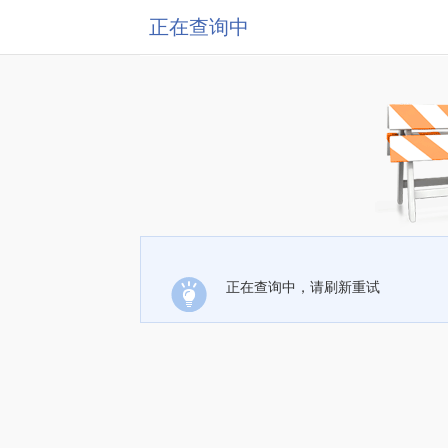
正在查询中
正在查询中，请刷新重试